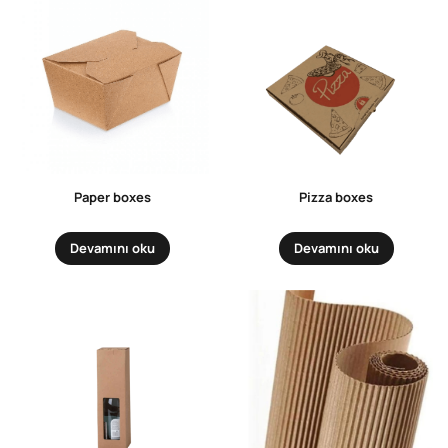
Paper boxes
Pizza boxes
Devamını oku
Devamını oku