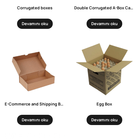
Corrugated boxes
Double Corrugated A-Box Carrying Box
Devamını oku
Devamını oku
E-Commerce and Shipping Box
Egg Box
Devamını oku
Devamını oku